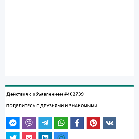
Действия с объявлением #402739
ПОДЕЛИТЕСЬ С ДРУЗЬЯМИ И ЗНАКОМЫМИ