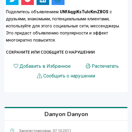
Поделитесь объявлением
UNfAqgiKsTuIcKmZBOS
с
друзьями, знакомыми, потенциальными клиентами,
используйте для этого социальные сети, мессенджеры.
Это придаст объявлению популярности и эффект
многократно повысится.
СОХРАНИТЕ ИЛИ СООБЩИТЕ О НАРУШЕНИИ
Добавить в Избранное
Распечатать
Сообщить о нарушении
Danyon Danyon
Зарегистрирован: 07.10.2011