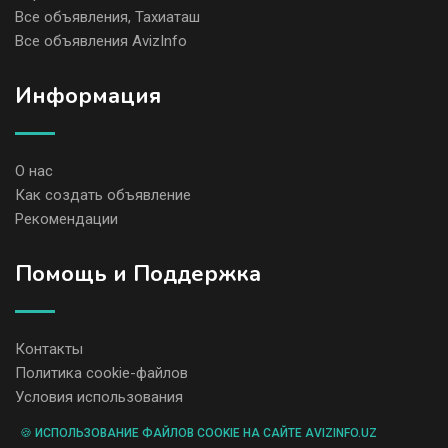
Все объявления, Тахиаташ
Все объявления AvizInfo
Информация
О нас
Как создать объявление
Рекомендации
Помощь и Поддержка
Контакты
Политика cookie-файлов
Условия использования
🍪 ИСПОЛЬЗОВАНИЕ ФАЙЛОВ COOKIE НА САЙТЕ AVIZINFO.UZ
Администрация сайта AvizInfo.uz не несет ответственность за