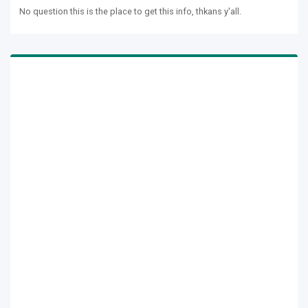
No question this is the place to get this info, thkans y'all.