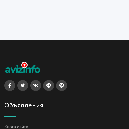
Объявления
Карта сайта