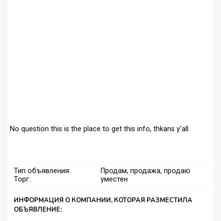
No question this is the place to get this info, thkans y'all.
Тип объявления:
Продам, продажа, продаю
Торг:
уместен
ИНФОРМАЦИЯ О КОМПАНИИ, КОТОРАЯ РАЗМЕСТИЛА
ОБЪЯВЛЕНИЕ: