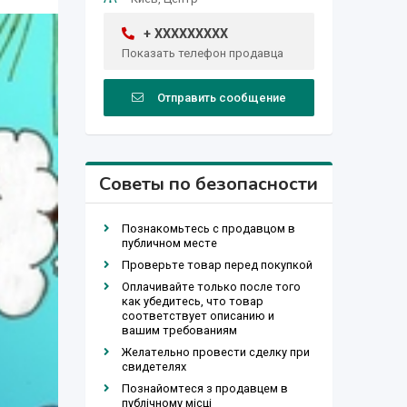
+ XXXXXXXXX
Показать телефон продавца
Отправить сообщение
Советы по безопасности
Познакомьтесь с продавцом в
публичном месте
Проверьте товар перед покупкой
Оплачивайте только после того
как убедитесь, что товар
соответствует описанию и
вашим требованиям
Желательно провести сделку при
свидетелях
Познайомтеся з продавцем в
публічному місці