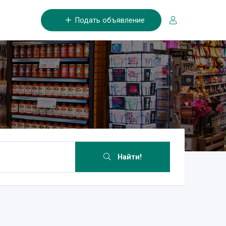
Подать объявление
Найти!