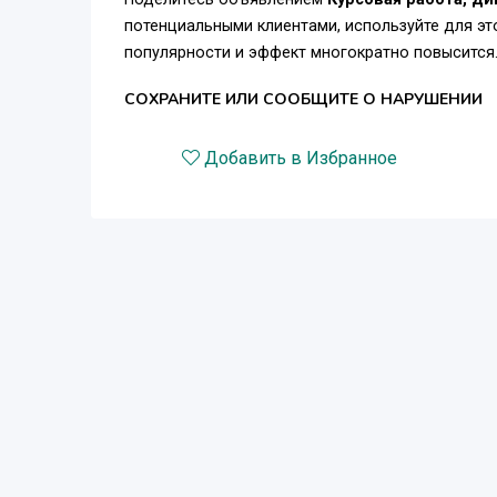
потенциальными клиентами, используйте для э
популярности и эффект многократно повысится
СОХРАНИТЕ ИЛИ СООБЩИТЕ О НАРУШЕНИИ
Добавить в Избранное