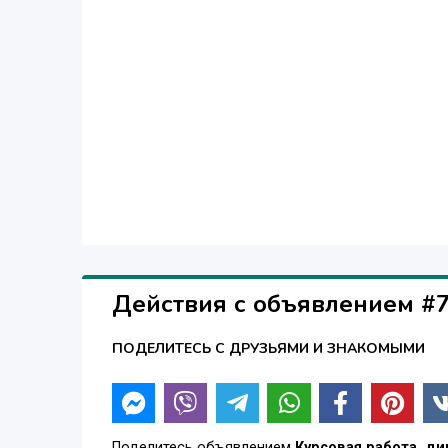
Действия с объявлением #
ПОДЕЛИТЕСЬ С ДРУЗЬЯМИ И ЗНАКОМЫМИ
Поделитесь объявлением
Курсовая работа, д