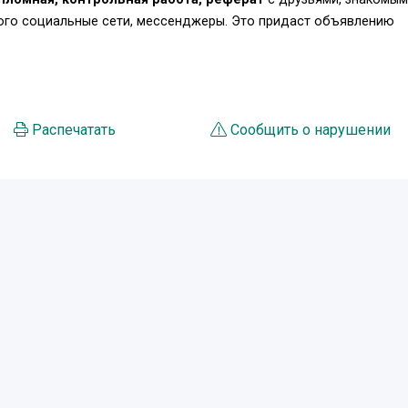
того социальные сети, мессенджеры. Это придаст объявлению
.
Распечатать
Сообщить о нарушении