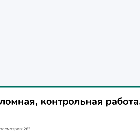
ломная, контрольная работа
росмотров: 282