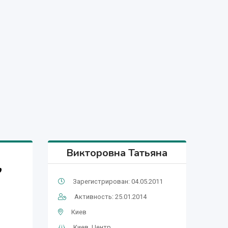
Викторовна Татьяна
,
Зарегистрирован: 04.05.2011
Активность: 25.01.2014
Киев
Киев, Центр