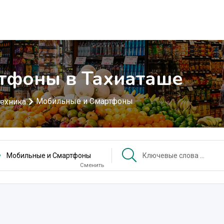
тфоны в Тахиаташе
Мобильные и Смартфоны
ехника
Мобильные и Смартфоны
Сменить