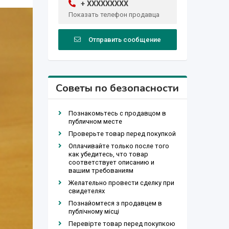
+ XXXXXXXXX
Показать телефон продавца
Отправить сообщение
Советы по безопасности
Познакомьтесь с продавцом в
публичном месте
Проверьте товар перед покупкой
Оплачивайте только после того
как убедитесь, что товар
соответствует описанию и
вашим требованиям
Желательно провести сделку при
свидетелях
Познайомтеся з продавцем в
публічному місці
Перевірте товар перед покупкою