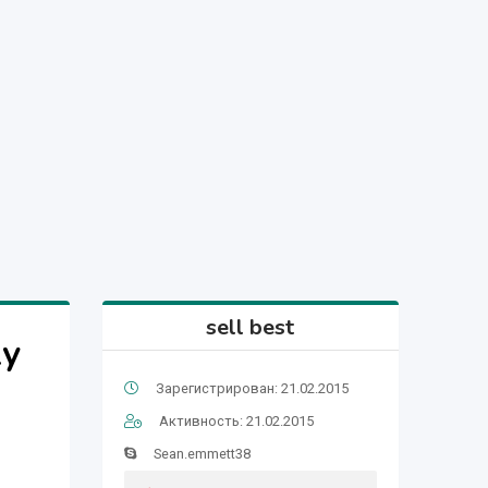
sell best
xy
Зарегистрирован: 21.02.2015
Активность: 21.02.2015
Sean.emmett38