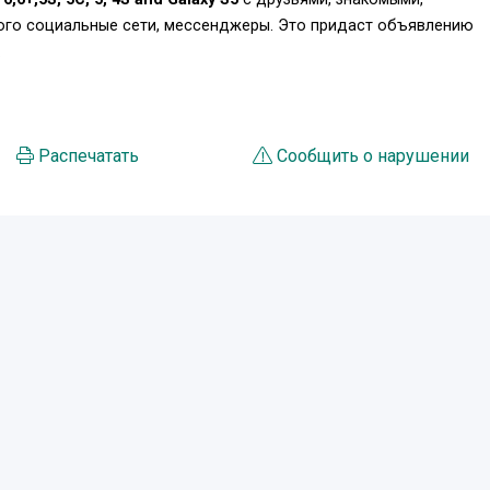
того социальные сети, мессенджеры. Это придаст объявлению
.
Распечатать
Сообщить о нарушении