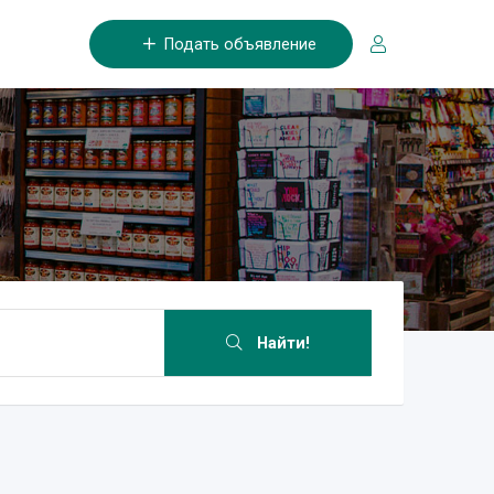
Подать объявление
Найти!