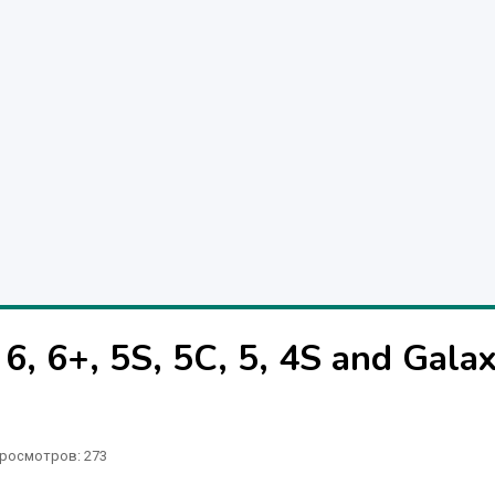
6, 6+, 5S, 5C, 5, 4S and Gala
росмотров: 273