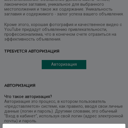
лаконичное заглавие, уникальное для выбранного
местополжения и такое же содержание. Уникальность
заглавия и содержимого - залог успеха вашего объявления.
Кроме этого, хорошая фотография и качественное видео с
YouTube придадут объявлению привлекательности,
профессионализма, что в конечном счете отразиться на
эффективность объявления.
ТРЕБУЕТСЯ АВТОРИЗАЦИЯ
Авторизация
АВТОРИЗАЦИЯ
Что такое авторизация?
Авторизация это процесс, в котором пользователь
«представляется» системе, как правило, вводя свои личные
данные (логин и пароль). Другими словами, это обычный
"Вход в кабинет", используя свой логин (адрес электронной
почты) и пароль.