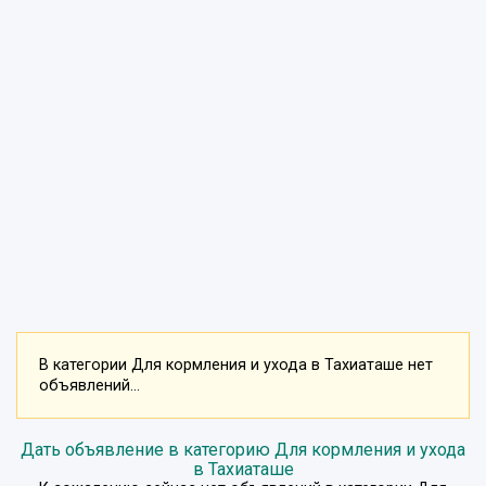
В категории Для кормления и ухода в Тахиаташе нет
объявлений...
Дать объявление в категорию Для кормления и ухода
в Тахиаташе