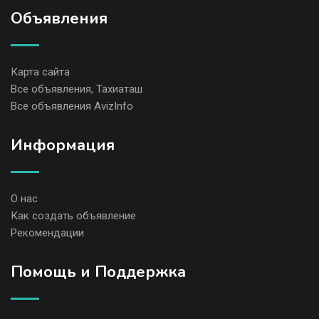
Объявления
Карта сайта
Все объявления, Тахиаташ
Все объявления AvizInfo
Информация
О нас
Как создать объявление
Рекомендации
Помощь и Поддержка