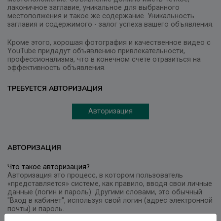
лаконичное заглавие, уникальное для выбранного
местополжения и такое же содержание. Уникальность
заглавия и содержимого - залог успеха вашего объявления.
Кроме этого, хорошая фотография и качественное видео с
YouTube придадут объявлению привлекательности,
профессионализма, что в конечном счете отразиться на
эффективность объявления.
ТРЕБУЕТСЯ АВТОРИЗАЦИЯ
Авторизация
АВТОРИЗАЦИЯ
Что такое авторизация?
Авторизация это процесс, в котором пользователь
«представляется» системе, как правило, вводя свои личные
данные (логин и пароль). Другими словами, это обычный
"Вход в кабинет", используя свой логин (адрес электронной
почты) и пароль.