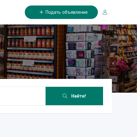
Подать объявление
Найти!