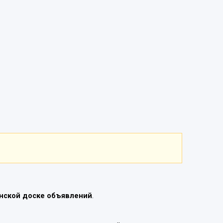
нской доске объявлений
.