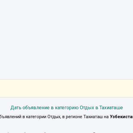
Дать объявление в категорию Отдых в Тахиаташе
бъявлений в категории
Отдых
, в регионе
Тахиаташ
на
Узбекиста