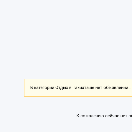
В категории Отдых в Тахиаташе нет объявлений...
К сожалению сейчас нет о