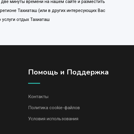
 две минуты времени на нашем сайте и разместить
в регионе
Тахиаташ
(или в других интересующих Вас
ю услуги отдых Тахиаташ
Помощь и Поддержка
Контакты
Политика cookie-файлов
Условия использования