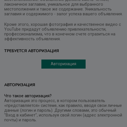
лаконичное заглавие, уникальное для выбранного
местополжения и такое же содержание. Уникальность
заглавия и содержимого - залог успеха вашего объявления.
Кроме этого, хорошая фотография и качественное видео с
YouTube придадут объявлению привлекательности,
профессионализма, что в конечном счете отразиться на
эффективность объявления.
ТРЕБУЕТСЯ АВТОРИЗАЦИЯ
Авторизация
АВТОРИЗАЦИЯ
Что такое авторизация?
Авторизация это процесс, в котором пользователь
«представляется» системе, как правило, вводя свои личные
данные (логин и пароль). Другими словами, это обычный
"Вход в кабинет", используя свой логин (адрес электронной
почты) и пароль.