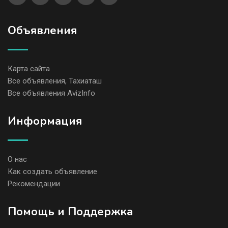
Объявления
Карта сайта
Все объявления, Тахиаташ
Все объявления AvizInfo
Информация
О нас
Как создать объявление
Рекомендации
Помощь и Поддержка