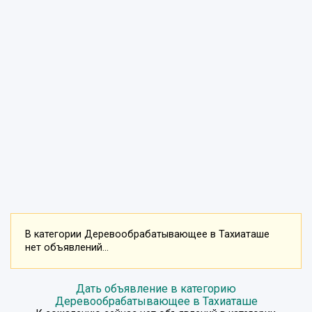
В категории Деревообрабатывающее в Тахиаташе
нет объявлений...
Дать объявление в категорию
Деревообрабатывающее в Тахиаташе