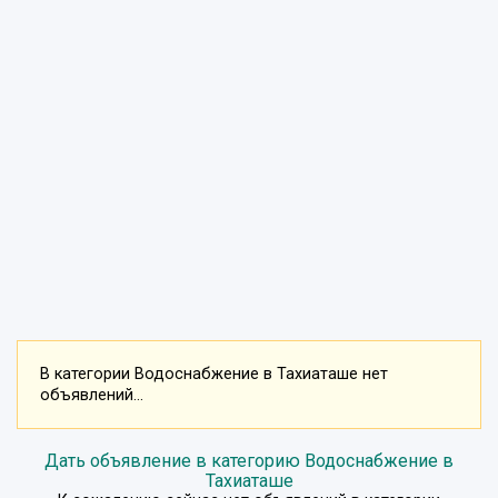
В категории Водоснабжение в Тахиаташе нет
объявлений...
Дать объявление в категорию Водоснабжение в
Тахиаташе