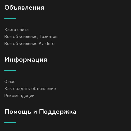
Объявления
Карта сайта
Все объявления, Тахиаташ
Все объявления AvizInfo
Информация
О нас
Как создать объявление
Рекомендации
Помощь и Поддержка