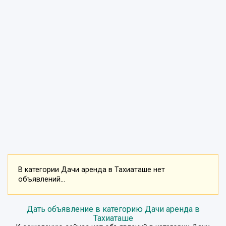
В категории Дачи аренда в Тахиаташе нет
объявлений...
Дать объявление в категорию Дачи аренда в
Тахиаташе