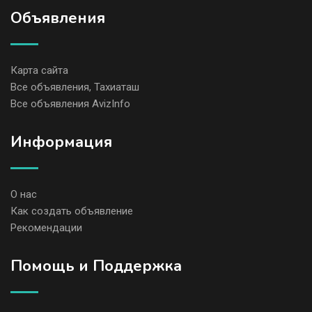
Объявления
Карта сайта
Все объявления, Тахиаташ
Все объявления AvizInfo
Информация
О нас
Как создать объявление
Рекомендации
Помощь и Поддержка