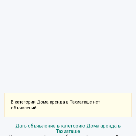
В категории Дома аренда в Тахиаташе нет
объявлений...
Дать объявление в категорию Дома аренда в
Тахиаташе