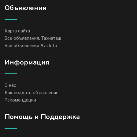
Объявления
Карта сайта
Все объявления, Тахиаташ
Все объявления AvizInfo
Информация
О нас
Как создать объявление
Рекомендации
Помощь и Поддержка