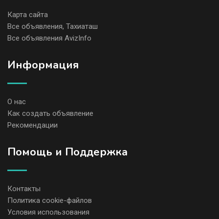
Карта сайта
Все объявления, Тахиаташ
Все объявления AvizInfo
Информация
О нас
Как создать объявление
Рекомендации
Помощь и Поддержка
Контакты
Политика cookie-файлов
Условия использования