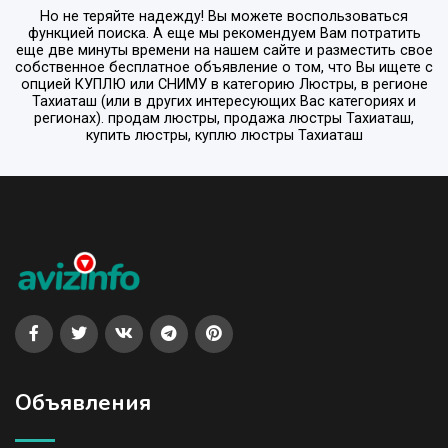
Но не теряйте надежду! Вы можете воспользоваться
функцией поиска. А еще мы рекомендуем Вам потратить
еще две минуты времени на нашем сайте и разместить свое
собственное бесплатное объявление о том, что Вы ищете с
опцией
КУПЛЮ или СНИМУ
в категорию
Люстры
, в регионе
Тахиаташ
(или в других интересующих Вас категориях и
регионах). продам люстры, продажа люстры Тахиаташ,
купить люстры, куплю люстры Тахиаташ
Объявления