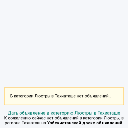
В категории Люстры в Тахиаташе нет объявлений...
Дать объявление в категорию Люстры в Тахиаташе
К сожалению сейчас нет объявлений в категории
Люстры
, в
регионе
Тахиаташ
на
Узбекистанской доске объявлений
.