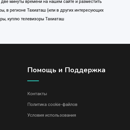
 две минуты времени на нашем сайте и разместить
ры
, в регионе
Тахиаташ
(или в других интересующих
оры, куплю телевизоры Тахиаташ
Помощь и Поддержка
Контакты
Политика cookie-файлов
Условия использования