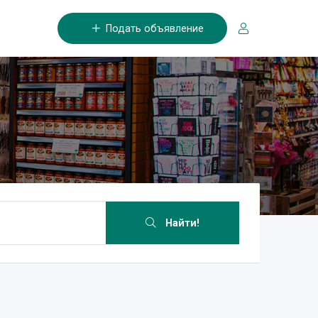
Подать объявление
Найти!