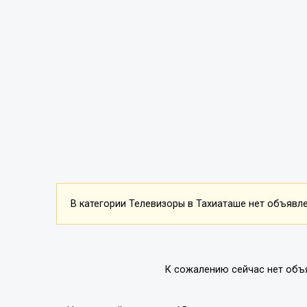
В категории Телевизоры в Тахиаташе нет объявлен
К сожалению сейчас нет объ