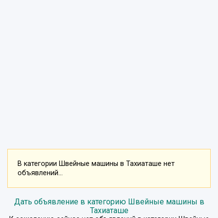
В категории Швейные машины в Тахиаташе нет
объявлений...
Дать объявление в категорию Швейные машины в
Тахиаташе