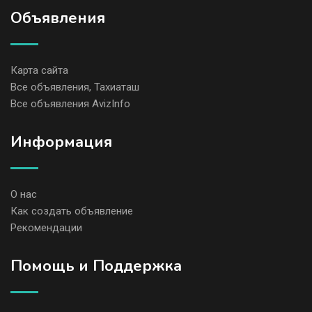
Объявления
Карта сайта
Все объявления, Тахиаташ
Все объявления AvizInfo
Информация
О нас
Как создать объявление
Рекомендации
Помощь и Поддержка