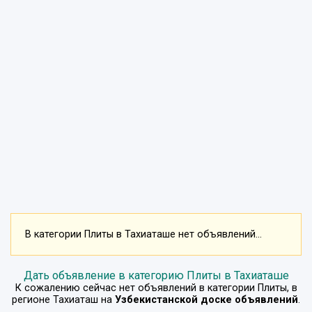
В категории Плиты в Тахиаташе нет объявлений...
Дать объявление в категорию Плиты в Тахиаташе
К сожалению сейчас нет объявлений в категории
Плиты
, в
регионе
Тахиаташ
на
Узбекистанской доске объявлений
.