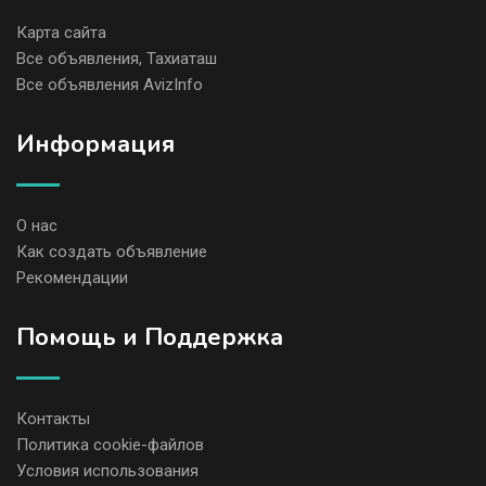
Карта сайта
Все объявления, Тахиаташ
Все объявления AvizInfo
Информация
О нас
Как создать объявление
Рекомендации
Помощь и Поддержка
Контакты
Политика cookie-файлов
Условия использования