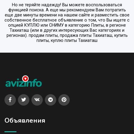
Но не теряйте надежду! Вы можете воспользоваться
функцией поиска. А еще мы рекомендуем Вам потратить
еще две минуты времени на нашем сайте и разместить свое
собственное бесплатное объявление о том, что Вы ищете с
опцией
КУПЛЮ или СНИМУ
в категорию
Плиты
, в регионе
Тахиаташ
(или в других интересующих Вас категориях и
регионах). продам плиты, продажа плиты Тахиаташ, купить
плиты, куплю плиты Тахиаташ
Объявления