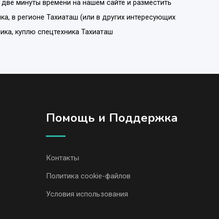
 две минуты времени на нашем сайте и разместить
ика
, в регионе
Тахиаташ
(или в других интересующих
ника, куплю спецтехника Тахиаташ
Помощь и Поддержка
Контакты
Политика cookie-файлов
Условия использования