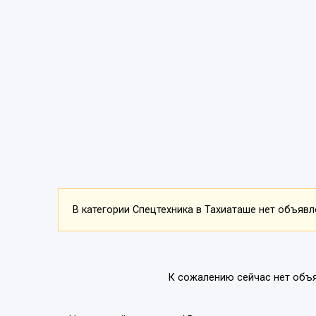
В категории Спецтехника в Тахиаташе нет объявле
К сожалению сейчас нет объя