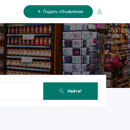
Подать объявление
Найти!