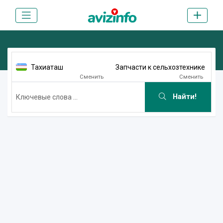
Тахиаташ
Запчасти к сельхозтехнике
Сменить
Сменить
Найти!