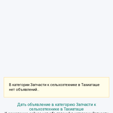
В категории Запчасти к сельхозтехнике в Тахиаташе
нет объявлений...
Дать объявление в категорию Запчасти к
сельхозтехнике в Тахиаташе