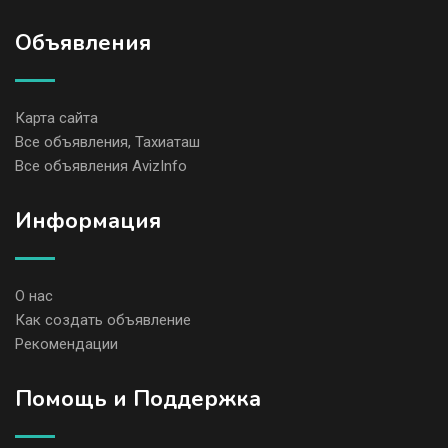
Объявления
Карта сайта
Все объявления, Тахиаташ
Все объявления AvizInfo
Информация
О нас
Как создать объявление
Рекомендации
Помощь и Поддержка