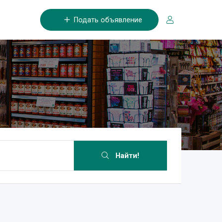
Подать объявление
Найти!