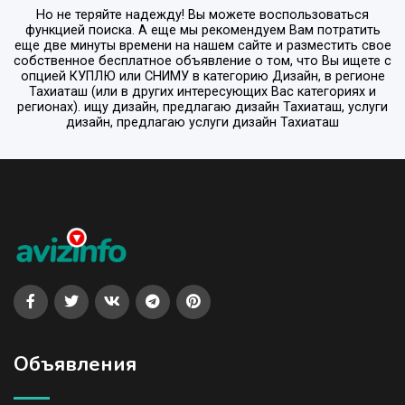
Но не теряйте надежду! Вы можете воспользоваться
функцией поиска. А еще мы рекомендуем Вам потратить
еще две минуты времени на нашем сайте и разместить свое
собственное бесплатное объявление о том, что Вы ищете с
опцией
КУПЛЮ или СНИМУ
в категорию
Дизайн
, в регионе
Тахиаташ
(или в других интересующих Вас категориях и
регионах). ищу дизайн, предлагаю дизайн Тахиаташ, услуги
дизайн, предлагаю услуги дизайн Тахиаташ
Объявления