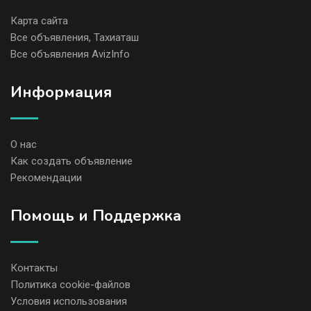
Карта сайта
Все объявления, Тахиаташ
Все объявления AvizInfo
Информация
О нас
Как создать объявление
Рекомендации
Помощь и Поддержка
Контакты
Политика cookie-файлов
Условия использования