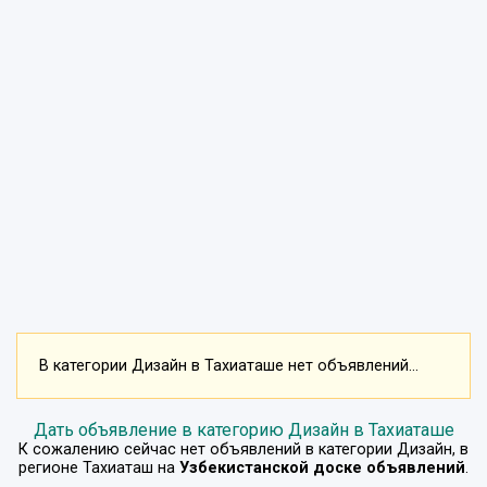
В категории Дизайн в Тахиаташе нет объявлений...
Дать объявление в категорию Дизайн в Тахиаташе
К сожалению сейчас нет объявлений в категории
Дизайн
, в
регионе
Тахиаташ
на
Узбекистанской доске объявлений
.