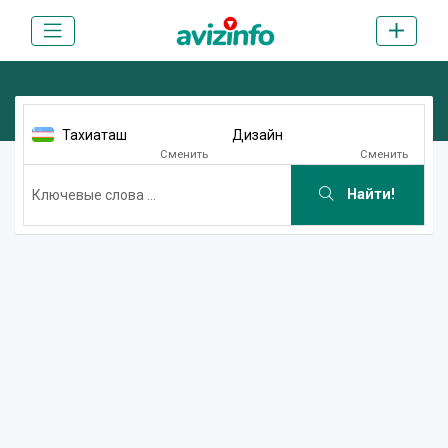
Тахиаташ
Дизайн
Сменить
Сменить
Найти!