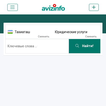
Тахиаташ
Юридические услуги
Сменить
Сменить
Найти!