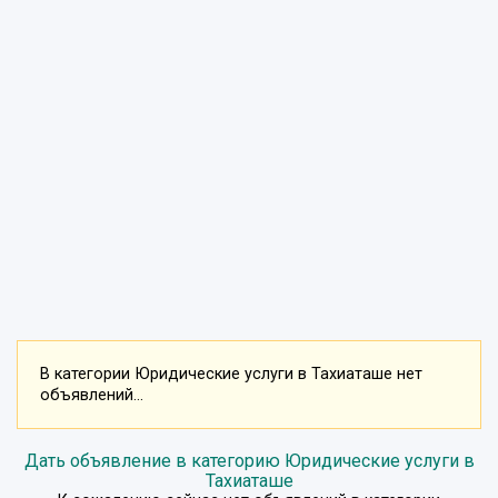
В категории Юридические услуги в Тахиаташе нет
объявлений...
Дать объявление в категорию Юридические услуги в
Тахиаташе