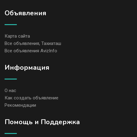
Объявления
Карта сайта
Все объявления, Тахиаташ
Все объявления AvizInfo
Информация
О нас
Как создать объявление
Рекомендации
Помощь и Поддержка