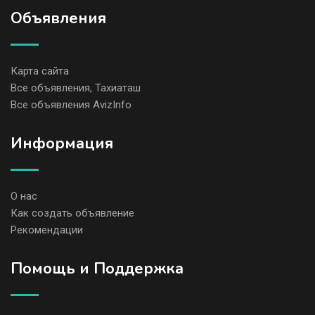
Объявления
Карта сайта
Все объявления, Тахиаташ
Все объявления AvizInfo
Информация
О нас
Как создать объявление
Рекомендации
Помощь и Поддержка