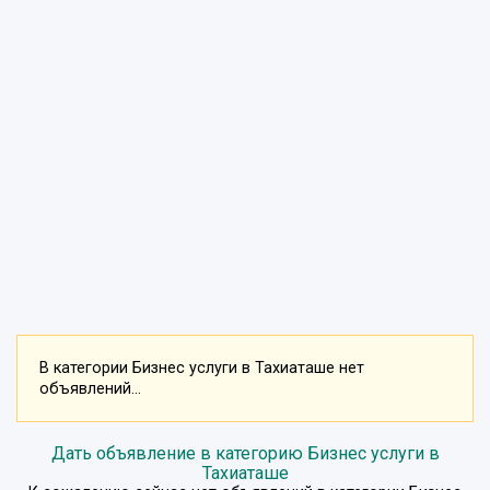
В категории Бизнес услуги в Тахиаташе нет
объявлений...
Дать объявление в категорию Бизнес услуги в
Тахиаташе