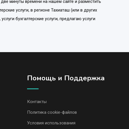
 две минуты времени на нашем сайте и разместить
терские услуги
, в регионе
Тахиаташ
(или в других
 услуги бухгалтерские услуги, предлагаю услуги
Помощь и Поддержка
Контакты
Политика cookie-файлов
Условия использования