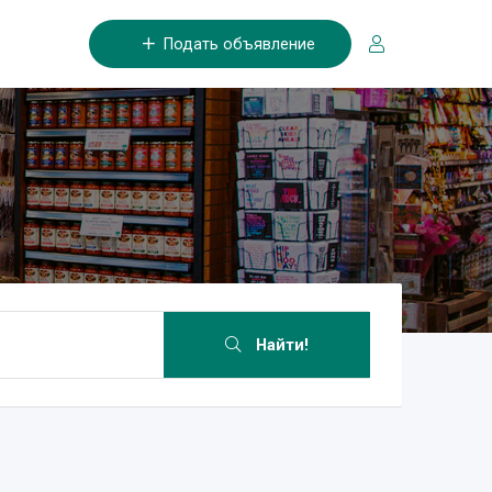
Подать объявление
Найти!