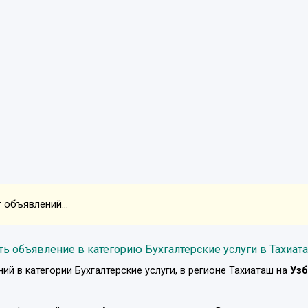
 объявлений...
ть объявление в категорию Бухгалтерские услуги в Тахиат
ний в категории
Бухгалтерские услуги
, в регионе
Тахиаташ
на
Узб