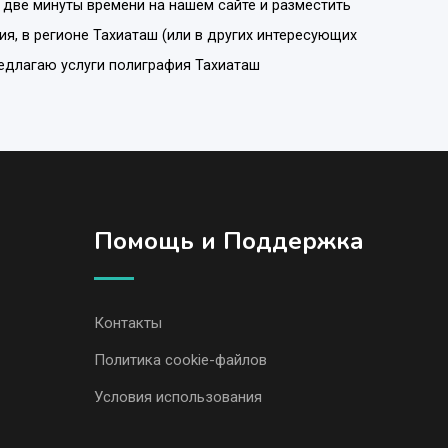
 две минуты времени на нашем сайте и разместить
ия
, в регионе
Тахиаташ
(или в других интересующих
редлагаю услуги полиграфия Тахиаташ
Помощь и Поддержка
Контакты
Политика cookie-файлов
Условия использования