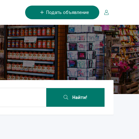
Подать объявление
Найти!