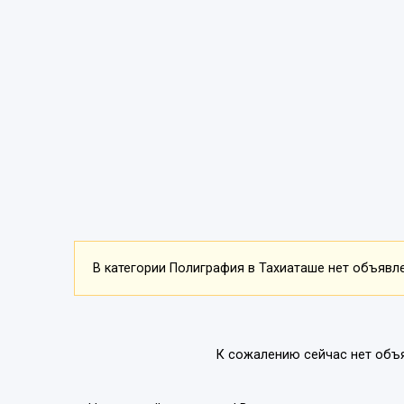
В категории Полиграфия в Тахиаташе нет объявлен
К сожалению сейчас нет объ