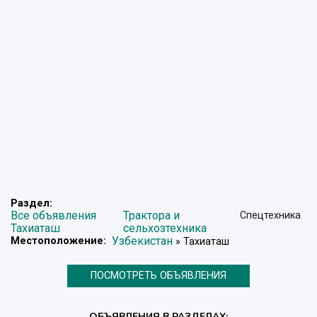
Раздел:
Все объявления
Трактора и
Спецтехника
Тахиаташ
сельхозтехника
Узбекистан
Местоположение:
» Тахиаташ
ПОСМОТРЕТЬ ОБЪЯВЛЕНИЯ
ОБЪЯВЛЕНИЯ В РАЗДЕЛАХ: