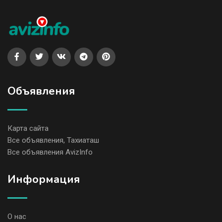
Объявления
Карта сайта
Все объявления, Тахиаташ
Все объявления AvizInfo
Информация
О нас