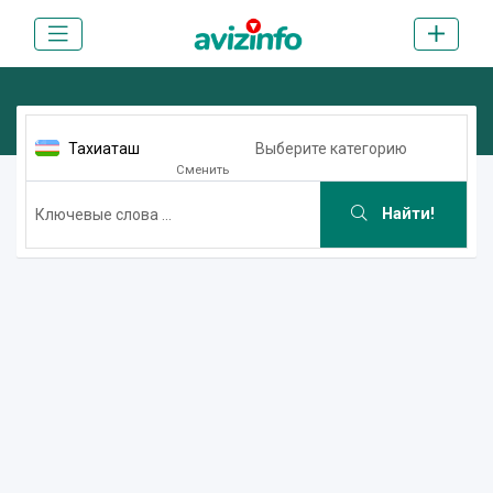
Тахиаташ
Выберите категорию
Сменить
Найти!