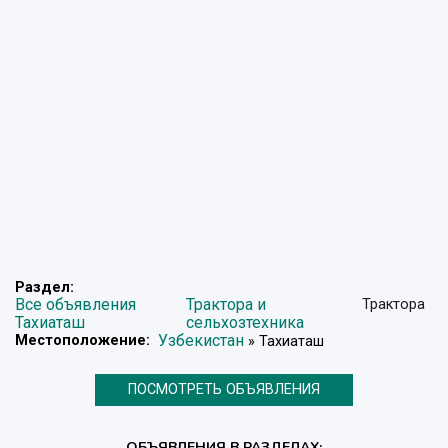
Раздел:
Все объявления
Трактора и
Трактора
Тахиаташ
сельхозтехника
Узбекистан
Местоположение:
» Тахиаташ
ПОСМОТРЕТЬ ОБЪЯВЛЕНИЯ
ОБЪЯВЛЕНИЯ В РАЗДЕЛАХ: