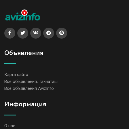
Объявления
Карта сайта
Все объявления, Тахиаташ
Все объявления AvizInfo
Информация
О нас