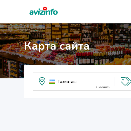
Карта сайта
Тахиаташ
Сменить