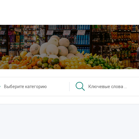
Выберите категорию