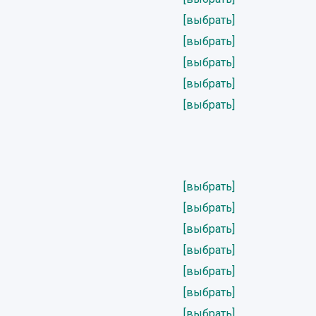
[выбрать]
[выбрать]
[выбрать]
[выбрать]
[выбрать]
[выбрать]
[выбрать]
[выбрать]
[выбрать]
[выбрать]
[выбрать]
[выбрать]