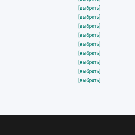
[выбрать]
[выбрать]
[выбрать]
[выбрать]
[выбрать]
[выбрать]
[выбрать]
[выбрать]
[выбрать]