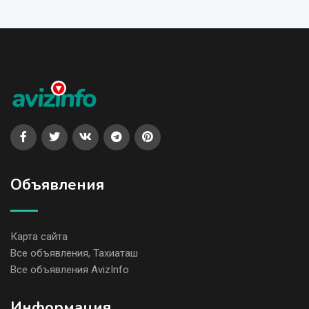
Объявления
Карта сайта
Все объявления, Тахиаташ
Все объявления AvizInfo
Информация