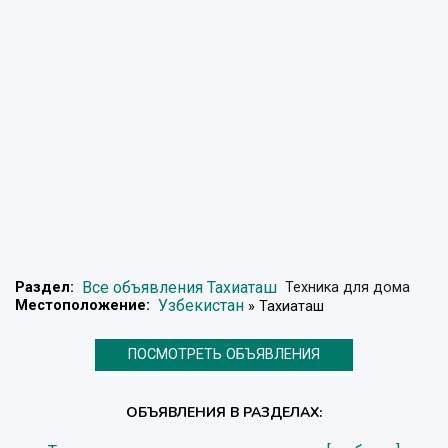
Все объявления Тахиаташ
Раздел:
Техника для дома
Узбекистан
Местоположение:
» Тахиаташ
ПОСМОТРЕТЬ ОБЪЯВЛЕНИЯ
ОБЪЯВЛЕНИЯ В РАЗДЕЛАХ: